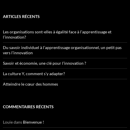
ARTICLES RÉCENTS
Les organisations sont-elles à égalité face à l’apprentissage et
l’innovation?
Du savoir individuel à l’apprentissage organisationnel, un petit pas
vers l’innovation
Savoir et économie, une clé pour l’innovation ?
La culture Y, comment s’y adapter?
Atteindre le cœur des hommes
COMMENTAIRES RÉCENTS
Louie
dans
Bienvenue !