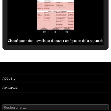
Classification des travailleurs du savoir en fonction de la nature de
l’activité dominante
ACCUEIL
A PROPOS
Rechercher :