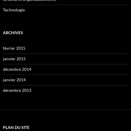
Technologie
ARCHIVES
février 2015
janvier 2015
décembre 2014
janvier 2014
décembre 2013
PLAN DU SITE