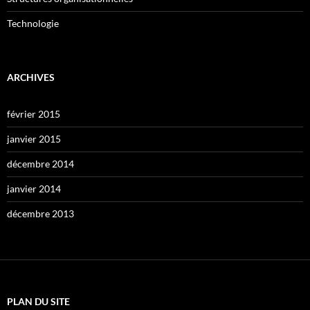
Technologie
ARCHIVES
février 2015
janvier 2015
décembre 2014
janvier 2014
décembre 2013
PLAN DU SITE