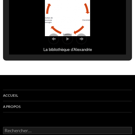
La bibliothèque d’Alexandrie
ACCUEIL
A PROPOS
Rechercher :