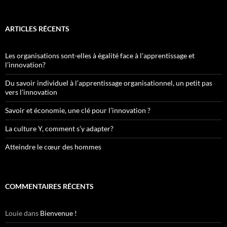
ARTICLES RÉCENTS
Les organisations sont-elles à égalité face à l’apprentissage et
l’innovation?
Du savoir individuel à l’apprentissage organisationnel, un petit pas
vers l’innovation
Savoir et économie, une clé pour l’innovation ?
La culture Y, comment s’y adapter?
Atteindre le cœur des hommes
COMMENTAIRES RÉCENTS
Louie
dans
Bienvenue !