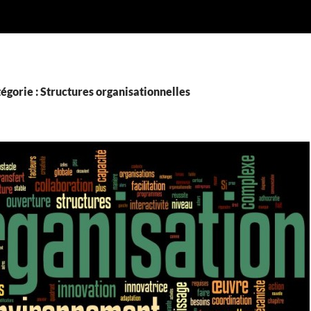
égorie : Structures organisationnelles