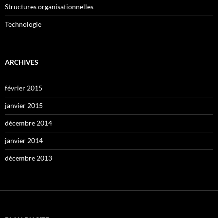
Structures organisationnelles
Technologie
ARCHIVES
février 2015
janvier 2015
décembre 2014
janvier 2014
décembre 2013