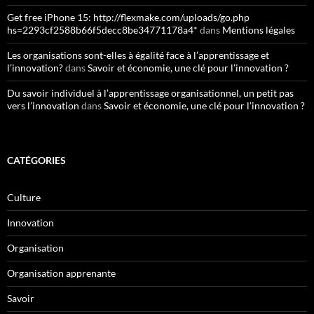
Get free iPhone 15: http://flexmake.com/uploads/go.php
hs=2293cf2588b66f5decc8be34771178a4*
dans
Mentions légales
Les organisations sont-elles à égalité face à l’apprentissage et
l’innovation?
dans
Savoir et économie, une clé pour l’innovation ?
Du savoir individuel à l’apprentissage organisationnel, un petit pas
vers l’innovation
dans
Savoir et économie, une clé pour l’innovation ?
CATÉGORIES
Culture
Innovation
Organisation
Organisation apprenante
Savoir