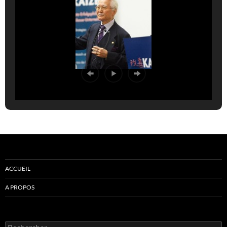
ACCUEIL
A PROPOS
Rechercher :