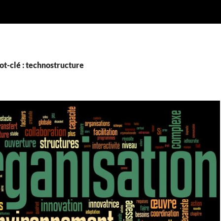
t-clé : technostructure